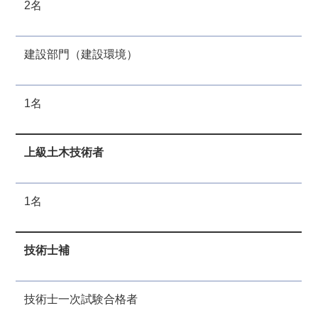
2名
建設部門（建設環境）
1名
上級土木技術者
1名
技術士補
技術士一次試験合格者