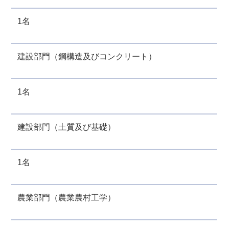
1名
建設部門（鋼構造及びコンクリート）
1名
建設部門（土質及び基礎）
1名
農業部門（農業農村工学）