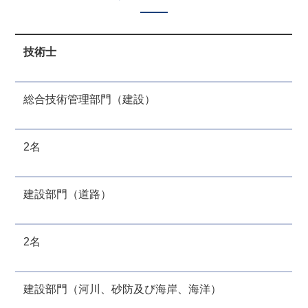
技術士
総合技術管理部門（建設）
2名
建設部門（道路）
2名
建設部門（河川、砂防及び海岸、海洋）