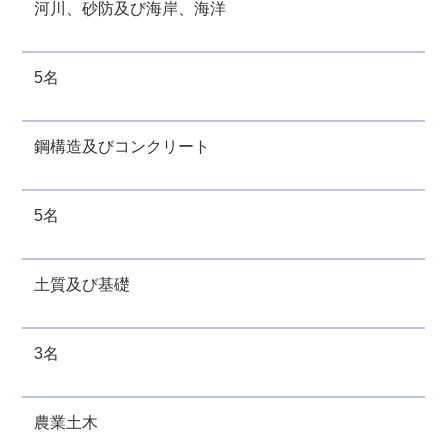
河川、砂防及び海岸、海洋
5名
鋼構造及びコンクリート
5名
土質及び基礎
3名
農業土木