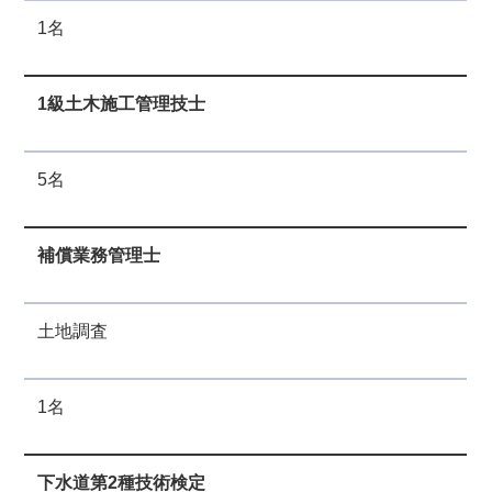
1名
1級土木施工
管理技士
5名
補償業務管理士
土地調査
1名
下水道第2種
技術検定