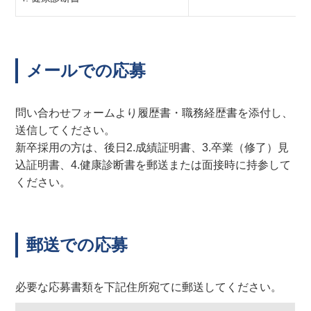
メールでの応募
問い合わせフォームより履歴書・職務経歴書を添付し、
送信してください。
新卒採用の方は、後日2.成績証明書、3.卒業（修了）見
込証明書、4.健康診断書を郵送または面接時に持参して
ください。
郵送での応募
必要な応募書類を下記住所宛てに郵送してください。