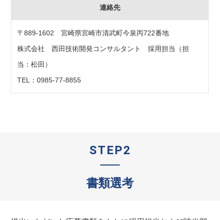
連絡先
〒889-1602 宮崎県宮崎市清武町今泉丙722番地
株式会社 西田技術開発コンサルタント 採用担当（担
当：松田）
TEL：0985-77-8855
STEP2
書類選考