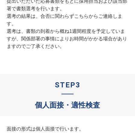
提出いただいた応募書類をもとに採用担当および該当部
署で書類選考を行います。
選考の結果は、合否に関わらずこちらからご連絡しま
す。
選考は、書類の到着から概ね1週間程度を予定していま
すが、関係部署の事情によりお時間がかかる場合があり
ますのでご了承ください。
STEP3
個人面接・適性検査
面接の形式は個人面接で行います。