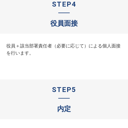
STEP4
役員面接
役員＋該当部署責任者（必要に応じて）による個人面接
を行います。
STEP5
内定