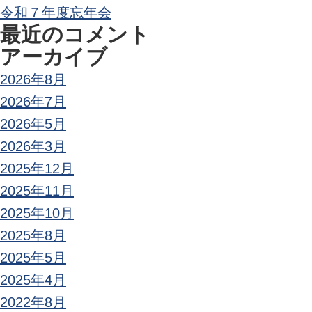
ン
令和７年度忘年会
最近のコメント
アーカイブ
2026年8月
2026年7月
2026年5月
2026年3月
2025年12月
2025年11月
2025年10月
2025年8月
2025年5月
2025年4月
2022年8月