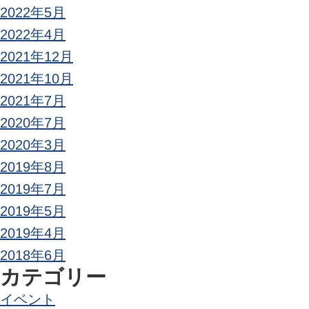
2022年5月
2022年4月
2021年12月
2021年10月
2021年7月
2020年7月
2020年3月
2019年8月
2019年7月
2019年5月
2019年4月
2018年6月
カテゴリー
イベント