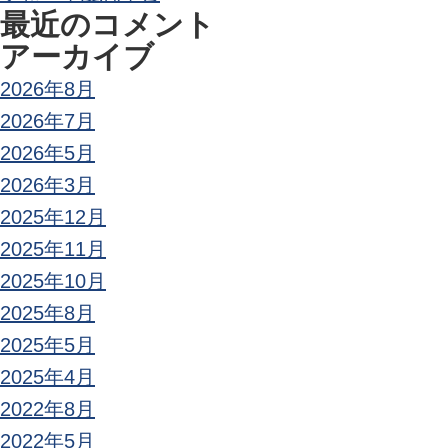
最近のコメント
アーカイブ
2026年8月
2026年7月
2026年5月
2026年3月
2025年12月
2025年11月
2025年10月
2025年8月
2025年5月
2025年4月
2022年8月
2022年5月