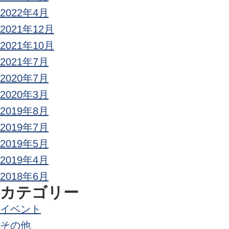
2022年4月
2021年12月
2021年10月
2021年7月
2020年7月
2020年3月
2019年8月
2019年7月
2019年5月
2019年4月
2018年6月
カテゴリー
イベント
その他