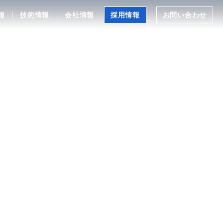
報
技術情報
会社情報
採用情報
お問い合わせ