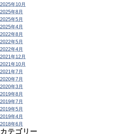
2025年10月
2025年8月
2025年5月
2025年4月
2022年8月
2022年5月
2022年4月
2021年12月
2021年10月
2021年7月
2020年7月
2020年3月
2019年8月
2019年7月
2019年5月
2019年4月
2018年6月
カテゴリー