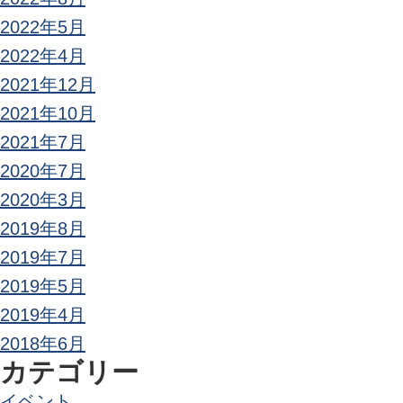
2022年5月
2022年4月
2021年12月
2021年10月
2021年7月
2020年7月
2020年3月
2019年8月
2019年7月
2019年5月
2019年4月
2018年6月
カテゴリー
イベント