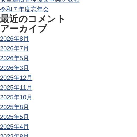
ン
令和７年度忘年会
最近のコメント
アーカイブ
2026年8月
2026年7月
2026年5月
2026年3月
2025年12月
2025年11月
2025年10月
2025年8月
2025年5月
2025年4月
2022年8月