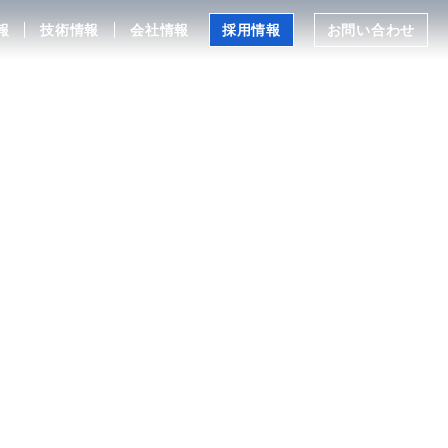
報
技術情報
会社情報
採用情報
お問い合わせ