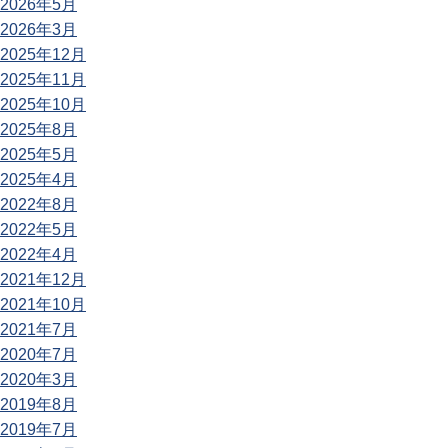
2026年5月
2026年3月
2025年12月
2025年11月
2025年10月
2025年8月
2025年5月
2025年4月
2022年8月
2022年5月
2022年4月
2021年12月
2021年10月
2021年7月
2020年7月
2020年3月
2019年8月
2019年7月