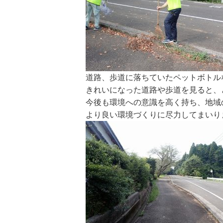
道路、歩道に落ちていたペットボトル
きれいになった道路や歩道を見ると、
今後も環境への意識を高く持ち、地域
より良い環境づくりに尽力してまいり