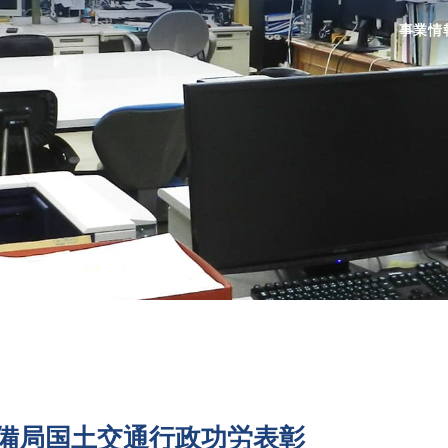
事業情
整備局国土交通行政功労表彰