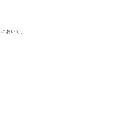
」において、