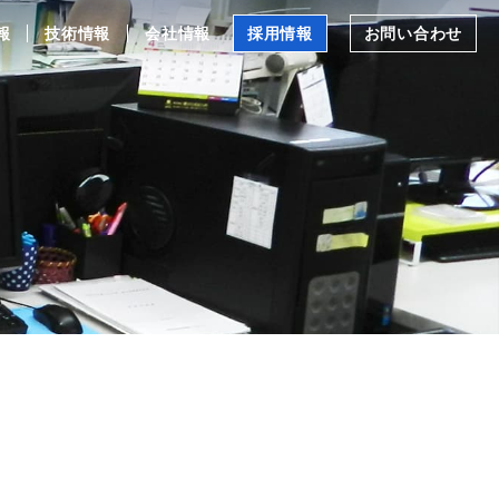
報
技術情報
会社情報
採用情報
お問い合わせ