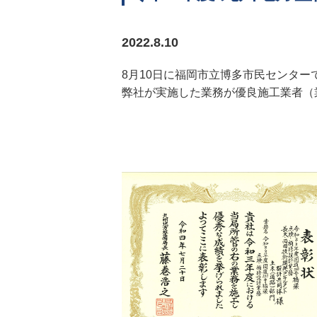
2022.8.10
8月10日に福岡市立博多市民センター
弊社が実施した業務が優良施工業者（