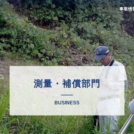
事業情
測量・補償部門
BUSINESS