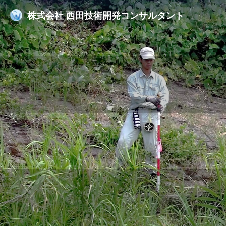
株式会社
西田技術開発コンサルタント