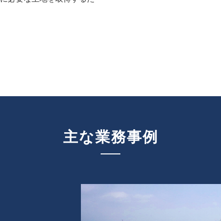
主な業務事例