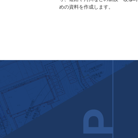
めの資料を作成します。