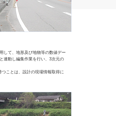
用して、地形及び地物等の数値デー
と連動し編集作業を行い、3次元の
持つことは、設計の現場情報取得に