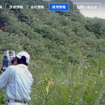
報
技術情報
会社情報
採用情報
お問い合わせ